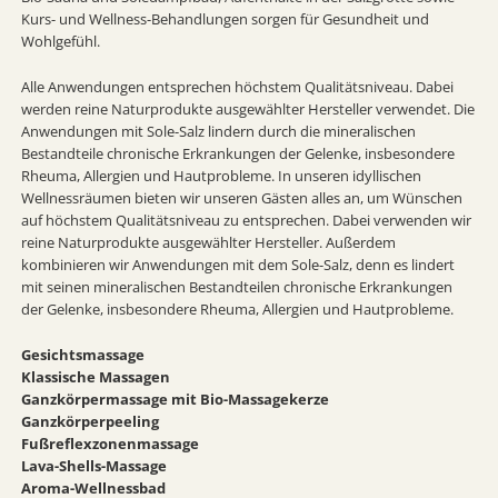
Kurs- und Wellness-Behandlungen sorgen für Gesundheit und
Wohlgefühl.
Alle Anwendungen entsprechen höchstem Qualitätsniveau. Dabei
werden reine Naturprodukte ausgewählter Hersteller verwendet. Die
Anwendungen mit Sole-Salz lindern durch die mineralischen
Bestandteile chronische Erkrankungen der Gelenke, insbesondere
Rheuma, Allergien und Hautprobleme. In unseren idyllischen
Wellnessräumen bieten wir unseren Gästen alles an, um Wünschen
auf höchstem Qualitätsniveau zu entsprechen. Dabei verwenden wir
reine Naturprodukte ausgewählter Hersteller. Außerdem
kombinieren wir Anwendungen mit dem Sole-Salz, denn es lindert
mit seinen mineralischen Bestandteilen chronische Erkrankungen
der Gelenke, insbesondere Rheuma, Allergien und Hautprobleme.
Gesichtsmassage
Klassische Massagen
Ganzkörpermassage mit Bio-Massagekerze
Ganzkörperpeeling
Fußreflexzonenmassage
Lava-Shells-Massage
Aroma-Wellnessbad