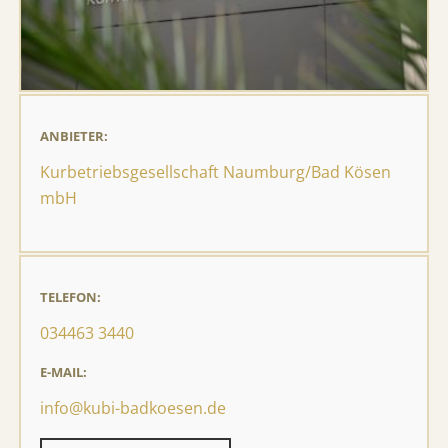
ANBIETER:
Kurbetriebsgesellschaft Naumburg/Bad Kösen
mbH
TELEFON:
034463 3440
E-MAIL:
info@kubi-badkoesen.de