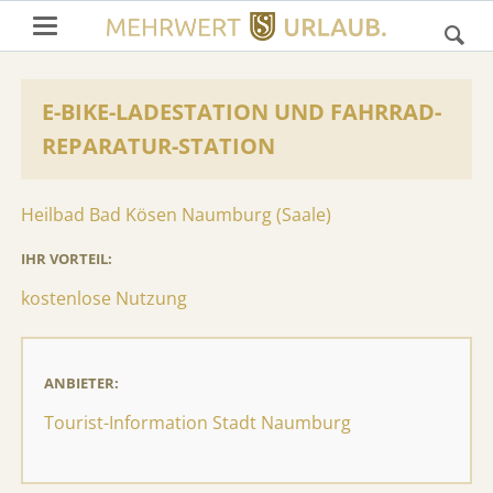
E-BIKE-LADESTATION UND FAHRRAD-
REPARATUR-STATION
Heilbad Bad Kösen Naumburg (Saale)
IHR VORTEIL:
kostenlose Nutzung
ANBIETER:
Tourist-Information Stadt Naumburg